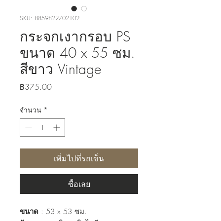
SKU: 8859822702102
กระจกเงากรอบ PS
ขนาด 40 x 55 ซม.
สีขาว Vintage
ราคา
฿375.00
จำนวน
*
เพิ่มไปที่รถเข็น
ซื้อเลย
ขนาด
: 53 x 53 ซม.