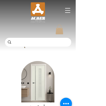
อุปกรณ์ตกแต่งบ้าน