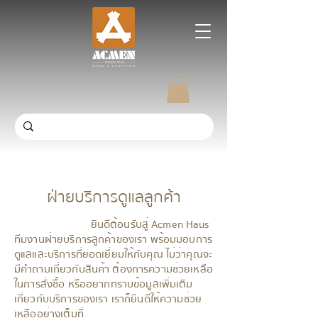
ข้อกำหนดและเงื่อนไข
ฝ่ายบริการดูแลลูกค้า
ยินดีต้อนรับสู่ Acmen Haus
ทีมงานฝ่ายบริการลูกค้าของเรา พร้อมมอบการ
ดูแลและบริการที่ยอดเยี่ยมให้กับคุณ ไม่ว่าคุณจะ
มีคำถามเกี่ยวกับสินค้า ต้องการความช่วยเหลือ
ในการสั่งซื้อ หรืออยากทราบข้อมูลเพิ่มเติม
เกี่ยวกับบริการของเรา เราก็ยินดีให้ความช่วย
เหลืออย่างเต็มที่